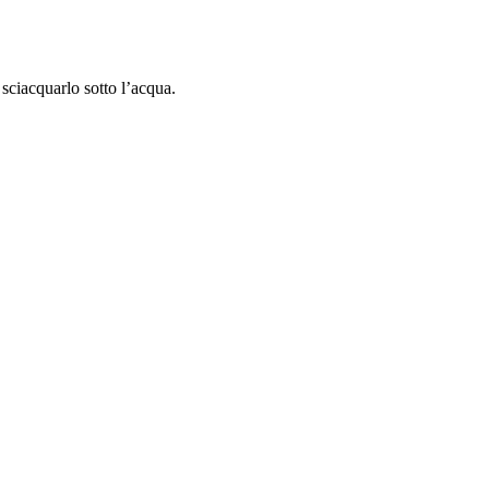
a sciacquarlo sotto l’acqua.