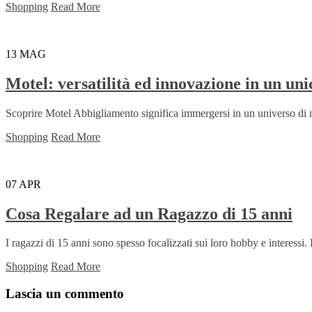
Shopping
Read More
13
MAG
Motel: versatilità ed innovazione in un u
Scoprire Motel Abbigliamento significa immergersi in un universo di m
Shopping
Read More
07
APR
Cosa Regalare ad un Ragazzo di 15 anni
I ragazzi di 15 anni sono spesso focalizzati sui loro hobby e interessi.
Shopping
Read More
Lascia un commento