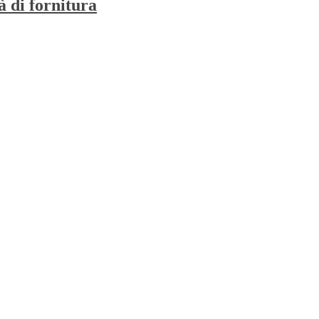
à di fornitura