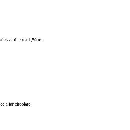
’altezza di circa 1,50 m.
ce a far circolare.