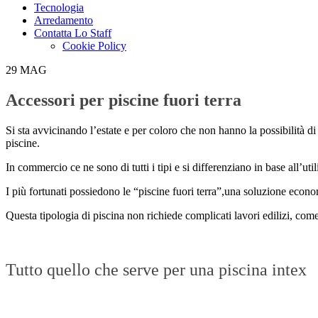
Tecnologia
Arredamento
Contatta Lo Staff
Cookie Policy
29
MAG
Accessori per piscine fuori terra
Si sta avvicinando l’estate e per coloro che non hanno la possibilità di
piscine.
In commercio ce ne sono di tutti i tipi e si differenziano in base all’uti
I più fortunati possiedono le “piscine fuori terra”,una soluzione econo
Questa tipologia di piscina non richiede complicati lavori edilizi, com
Tutto quello che serve per una piscina intex