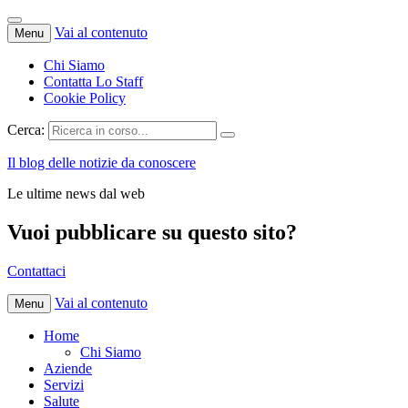
Vai al contenuto
Menu
Chi Siamo
Contatta Lo Staff
Cookie Policy
Cerca:
Il blog delle notizie da conoscere
Le ultime news dal web
Vuoi pubblicare su questo sito?
Contattaci
Vai al contenuto
Menu
Home
Chi Siamo
Aziende
Servizi
Salute