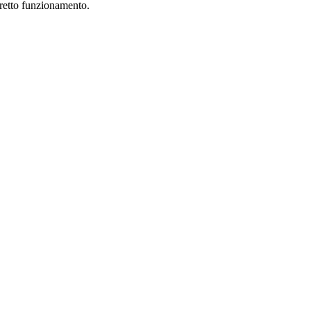
rretto funzionamento.