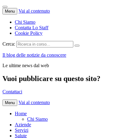
Vai al contenuto
Menu
Chi Siamo
Contatta Lo Staff
Cookie Policy
Cerca:
Il blog delle notizie da conoscere
Le ultime news dal web
Vuoi pubblicare su questo sito?
Contattaci
Vai al contenuto
Menu
Home
Chi Siamo
Aziende
Servizi
Salute