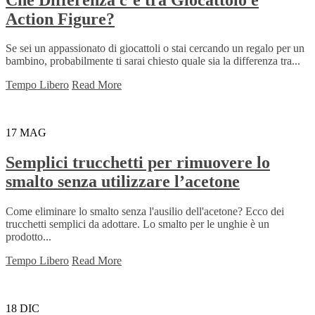
Action Figure?
Se sei un appassionato di giocattoli o stai cercando un regalo per un
bambino, probabilmente ti sarai chiesto quale sia la differenza tra...
Tempo Libero
Read More
17
MAG
Semplici trucchetti per rimuovere lo
smalto senza utilizzare l’acetone
Come eliminare lo smalto senza l'ausilio dell'acetone? Ecco dei
trucchetti semplici da adottare. Lo smalto per le unghie è un
prodotto...
Tempo Libero
Read More
18
DIC