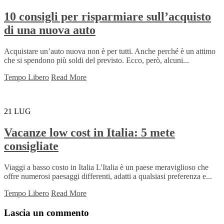
10 consigli per risparmiare sull’acquisto
di una nuova auto
Acquistare un’auto nuova non è per tutti. Anche perché è un attimo
che si spendono più soldi del previsto. Ecco, però, alcuni...
Tempo Libero
Read More
21
LUG
Vacanze low cost in Italia: 5 mete
consigliate
Viaggi a basso costo in Italia L'Italia è un paese meraviglioso che
offre numerosi paesaggi differenti, adatti a qualsiasi preferenza e...
Tempo Libero
Read More
Lascia un commento