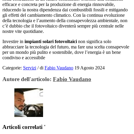
efficace e concreta per la produzione di energia rinnovabile,
riducendo la nostra dipendenza dai combustibili fossili e mitigando
gli effetti del cambiamento climatico. Con la continua evoluzione
della tecnologia e l’aumento della consapevolezza ambientale, non
c’è dubbio che il fotovoltaico diventerà sempre più centrale nelle
nostre vite quotidiane.
Investire in
impianti solari fotovoltaici
non significa solo
abbracciare la tecnologia del futuro, ma fare una scelta consapevole
per un mondo più pulito e sostenibile, dove l’energia è un bene
condiviso e accessibile
Categorie:
Servizi
/
di
Fabio Vaudano
19 Agosto 2024
Autore dell'articolo:
Fabio Vaudano
Articoli correlati '