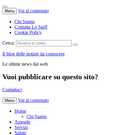
Vai al contenuto
Menu
Chi Siamo
Contatta Lo Staff
Cookie Policy
Cerca:
Il blog delle notizie da conoscere
Le ultime news dal web
Vuoi pubblicare su questo sito?
Contattaci
Vai al contenuto
Menu
Home
Chi Siamo
Aziende
Servizi
Salute