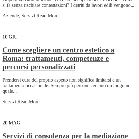
si fa senza rischiare contestazioni? I detriti da lavori edili vengono...
Aziende
,
Servizi
Read More
10
GIU
Come scegliere un centro estetico a
Roma: trattamenti, competenze e
percorsi personalizzati
Prendersi cura del proprio aspetto non significa limitarsi a un
trattamento occasionale. Sempre più persone cercano un luogo nel
quale...
Servizi
Read More
20
MAG
Servizi di consulenza per la mediazione