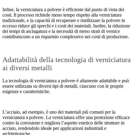
Infine, la verniciatura a polvere è efficiente dal punto di vista dei
costi. Il processo richiede meno tempo rispetto alla verniciatura
tradizionale, e la capacità di recuperare e riutilizzare la polvere in
eccesso riduce gli sprechi e i costi dei materiali. Inoltre, la riduzione
dei tempi di asciugatura e la necessità di meno strati di vernice
contribuiscono a un risparmio complessivo nei costi di produzione.
Adattabilità della tecnologia di verniciatura
ai diversi metalli
La tecnologia di verniciatura a polvere è altamente adattabile e può
essere utilizzata su diversi tipi di metalli, ciascuno con le proprie
esigenze e caratteristiche.
L’acciaio, ad esempio, è uno dei materiali più comuni per la
verniciatura a polvere. La verniciatura offre una protezione efficace
contro la corrosione e migliora l’aspetto estetico delle strutture in
acciaio, rendendolo ideale per applicazioni industriali e
architettoniche.