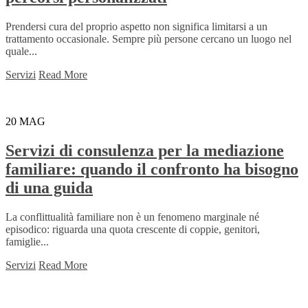
Prendersi cura del proprio aspetto non significa limitarsi a un
trattamento occasionale. Sempre più persone cercano un luogo nel
quale...
Servizi
Read More
20
MAG
Servizi di consulenza per la mediazione
familiare: quando il confronto ha bisogno
di una guida
La conflittualità familiare non è un fenomeno marginale né
episodico: riguarda una quota crescente di coppie, genitori,
famiglie...
Servizi
Read More