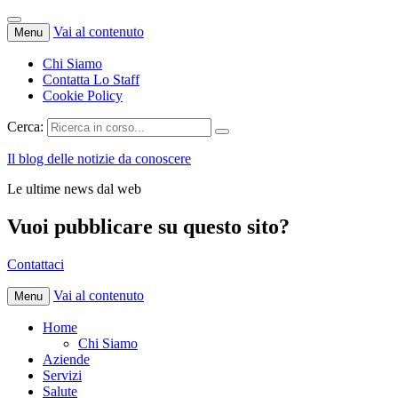
Vai al contenuto
Menu
Chi Siamo
Contatta Lo Staff
Cookie Policy
Cerca:
Il blog delle notizie da conoscere
Le ultime news dal web
Vuoi pubblicare su questo sito?
Contattaci
Vai al contenuto
Menu
Home
Chi Siamo
Aziende
Servizi
Salute