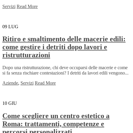
Servizi
Read More
09
LUG
Ritiro e smaltimento delle macerie edili:
come gestire i detriti dopo lavori e
ristrutturazioni
Dopo una ristrutturazione, chi deve occuparsi delle macerie e come
si fa senza rischiare contestazioni? I detriti da lavori edili vengono...
Aziende
,
Servizi
Read More
10
GIU
Come scegliere un centro estetico a
Roma: trattamenti, competenze e
percorsi personalizzati