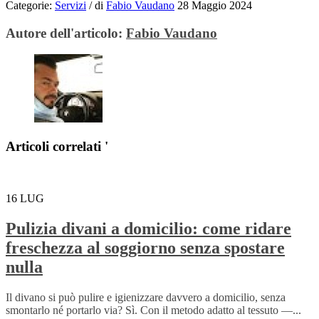
Categorie:
Servizi
/
di
Fabio Vaudano
28 Maggio 2024
Autore dell'articolo:
Fabio Vaudano
Articoli correlati '
16
LUG
Pulizia divani a domicilio: come ridare
freschezza al soggiorno senza spostare
nulla
Il divano si può pulire e igienizzare davvero a domicilio, senza
smontarlo né portarlo via? Sì. Con il metodo adatto al tessuto —...