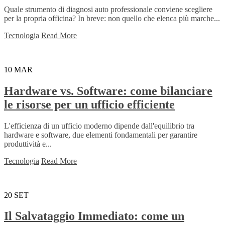
Quale strumento di diagnosi auto professionale conviene scegliere
per la propria officina? In breve: non quello che elenca più marche...
Tecnologia
Read More
10
MAR
Hardware vs. Software: come bilanciare
le risorse per un ufficio efficiente
L'efficienza di un ufficio moderno dipende dall'equilibrio tra
hardware e software, due elementi fondamentali per garantire
produttività e...
Tecnologia
Read More
20
SET
Il Salvataggio Immediato: come un