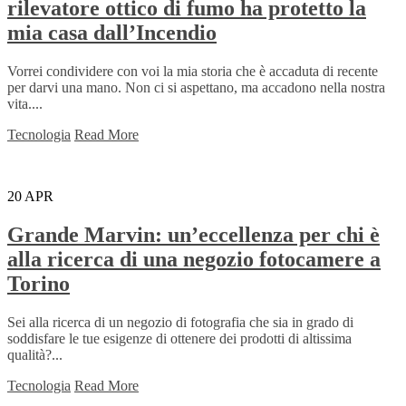
rilevatore ottico di fumo ha protetto la
mia casa dall’Incendio
Vorrei condividere con voi la mia storia che è accaduta di recente
per darvi una mano. Non ci si aspettano, ma accadono nella nostra
vita....
Tecnologia
Read More
20
APR
Grande Marvin: un’eccellenza per chi è
alla ricerca di una negozio fotocamere a
Torino
Sei alla ricerca di un negozio di fotografia che sia in grado di
soddisfare le tue esigenze di ottenere dei prodotti di altissima
qualità?...
Tecnologia
Read More