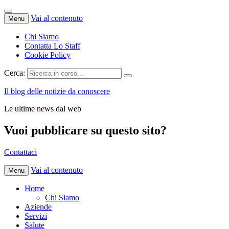
Vai al contenuto
Menu
Chi Siamo
Contatta Lo Staff
Cookie Policy
Cerca:
Il blog delle notizie da conoscere
Le ultime news dal web
Vuoi pubblicare su questo sito?
Contattaci
Vai al contenuto
Menu
Home
Chi Siamo
Aziende
Servizi
Salute