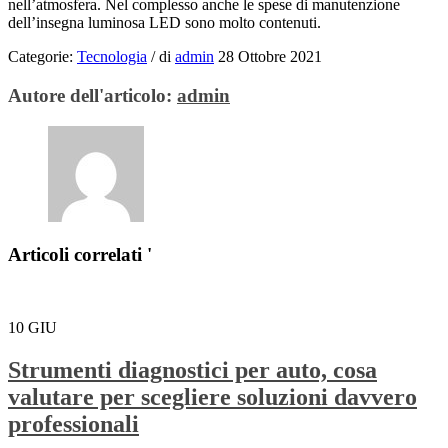
nell’atmosfera. Nel complesso anche le spese di manutenzione
dell’insegna luminosa LED sono molto contenuti.
Categorie:
Tecnologia
/
di
admin
28 Ottobre 2021
Autore dell'articolo:
admin
Articoli correlati '
10
GIU
Strumenti diagnostici per auto, cosa
valutare per scegliere soluzioni davvero
professionali