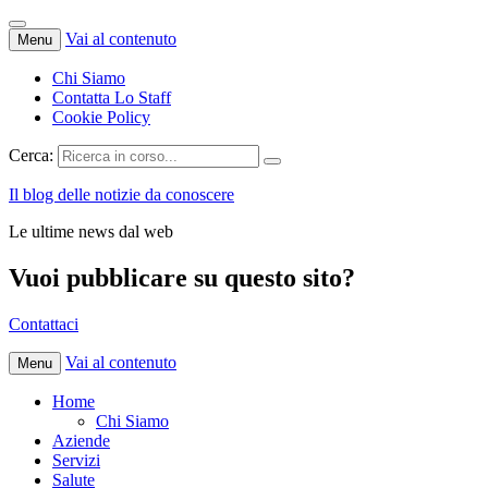
Vai al contenuto
Menu
Chi Siamo
Contatta Lo Staff
Cookie Policy
Cerca:
Il blog delle notizie da conoscere
Le ultime news dal web
Vuoi pubblicare su questo sito?
Contattaci
Vai al contenuto
Menu
Home
Chi Siamo
Aziende
Servizi
Salute