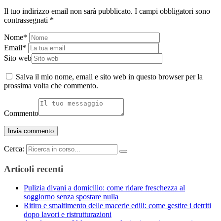
Il tuo indirizzo email non sarà pubblicato.
I campi obbligatori sono
contrassegnati
*
Nome
*
Email
*
Sito web
Salva il mio nome, email e sito web in questo browser per la
prossima volta che commento.
Commento
Cerca:
Articoli recenti
Pulizia divani a domicilio: come ridare freschezza al
soggiorno senza spostare nulla
Ritiro e smaltimento delle macerie edili: come gestire i detriti
dopo lavori e ristrutturazioni