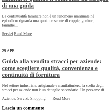
di una guida
La conflittualità familiare non è un fenomeno marginale né
episodico: riguarda una quota crescente di coppie, genitori,
famiglie...
Servizi
Read More
29
APR
Guida alla vendita stracci per aziende:
come scegliere qualità, convenienza e
continuità di fornitura
Nel settore industriale, artigianale e manifatturiero, la scelta degli
stracci per aziende non è un dettaglio secondario. Un pezzame di...
Aziende
,
Servizi
,
Shopping
...
,
Read More
Lascia un commento