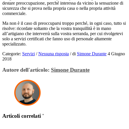
destare preoccupazione, perché interessa da vicino la sensazione di
sicurezza che si prova nella propria casa o nella propria attività
commerciale.
Ma non è il caso di preoccuparsi troppo perché, in ogni caso, tutto si
risolve: ricordate soltanto che la vostra tranquillità è in mano
all’artigiano che interverrà sulla vostra serranda, per cui rivolgetevi
solo a servizi certificati che fanno uso di personale altamente
specializzato.
Categorie:
Servizi
/
Nessuna risposta
/
di
Simone Durante
4 Giugno
2018
Autore dell'articolo:
Simone Durante
Articoli correlati '