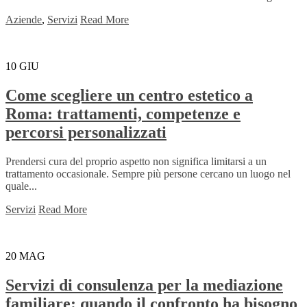
Aziende
,
Servizi
Read More
10
GIU
Come scegliere un centro estetico a
Roma: trattamenti, competenze e
percorsi personalizzati
Prendersi cura del proprio aspetto non significa limitarsi a un
trattamento occasionale. Sempre più persone cercano un luogo nel
quale...
Servizi
Read More
20
MAG
Servizi di consulenza per la mediazione
familiare: quando il confronto ha bisogno