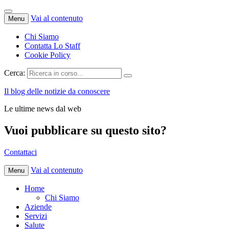
Vai al contenuto
Menu
Chi Siamo
Contatta Lo Staff
Cookie Policy
Cerca:
Il blog delle notizie da conoscere
Le ultime news dal web
Vuoi pubblicare su questo sito?
Contattaci
Vai al contenuto
Menu
Home
Chi Siamo
Aziende
Servizi
Salute