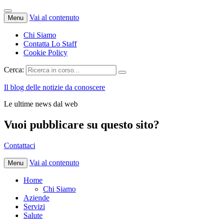
Vai al contenuto
Menu
Chi Siamo
Contatta Lo Staff
Cookie Policy
Cerca:
Il blog delle notizie da conoscere
Le ultime news dal web
Vuoi pubblicare su questo sito?
Contattaci
Vai al contenuto
Menu
Home
Chi Siamo
Aziende
Servizi
Salute