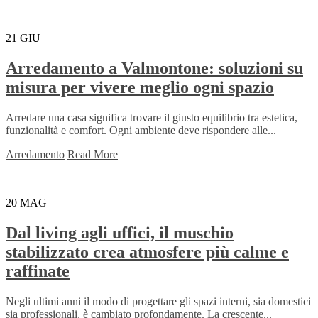
21
GIU
Arredamento a Valmontone: soluzioni su
misura per vivere meglio ogni spazio
Arredare una casa significa trovare il giusto equilibrio tra estetica,
funzionalità e comfort. Ogni ambiente deve rispondere alle...
Arredamento
Read More
20
MAG
Dal living agli uffici, il muschio
stabilizzato crea atmosfere più calme e
raffinate
Negli ultimi anni il modo di progettare gli spazi interni, sia domestici
sia professionali, è cambiato profondamente. La crescente...