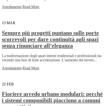
Arredamento
Read More
13
MAR
Sempre più progetti puntano sulle porte
scorrevoli per dare continuità agli spazi
senza rinunciare all’eleganza
La trasformazione degli spazi interni residenziali e professionali sta
vivendo una fase di forte accelerazione. L’aumento del lavoro...
Arredamento
Read More
22
FEB
Fioriere arredo urbano modulari: perché
i sistemi componibili piacciono a comuni