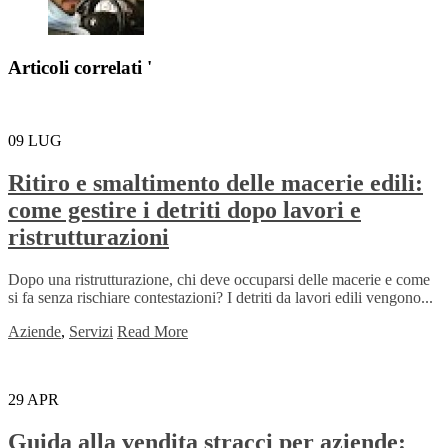
Articoli correlati '
09
LUG
Ritiro e smaltimento delle macerie edili:
come gestire i detriti dopo lavori e
ristrutturazioni
Dopo una ristrutturazione, chi deve occuparsi delle macerie e come
si fa senza rischiare contestazioni? I detriti da lavori edili vengono...
Aziende
,
Servizi
Read More
29
APR
Guida alla vendita stracci per aziende: