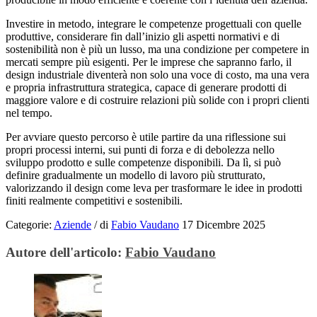
Investire in metodo, integrare le competenze progettuali con quelle
produttive, considerare fin dall’inizio gli aspetti normativi e di
sostenibilità non è più un lusso, ma una condizione per competere in
mercati sempre più esigenti. Per le imprese che sapranno farlo, il
design industriale diventerà non solo una voce di costo, ma una vera
e propria infrastruttura strategica, capace di generare prodotti di
maggiore valore e di costruire relazioni più solide con i propri clienti
nel tempo.
Per avviare questo percorso è utile partire da una riflessione sui
propri processi interni, sui punti di forza e di debolezza nello
sviluppo prodotto e sulle competenze disponibili. Da lì, si può
definire gradualmente un modello di lavoro più strutturato,
valorizzando il design come leva per trasformare le idee in prodotti
finiti realmente competitivi e sostenibili.
Categorie:
Aziende
/
di
Fabio Vaudano
17 Dicembre 2025
Autore dell'articolo:
Fabio Vaudano