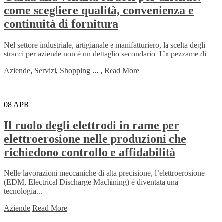
come scegliere qualità, convenienza e
continuità di fornitura
Nel settore industriale, artigianale e manifatturiero, la scelta degli
stracci per aziende non è un dettaglio secondario. Un pezzame di...
Aziende
,
Servizi
,
Shopping
...
,
Read More
08
APR
Il ruolo degli elettrodi in rame per
elettroerosione nelle produzioni che
richiedono controllo e affidabilità
Nelle lavorazioni meccaniche di alta precisione, l’elettroerosione
(EDM, Electrical Discharge Machining) è diventata una
tecnologia...
Aziende
Read More