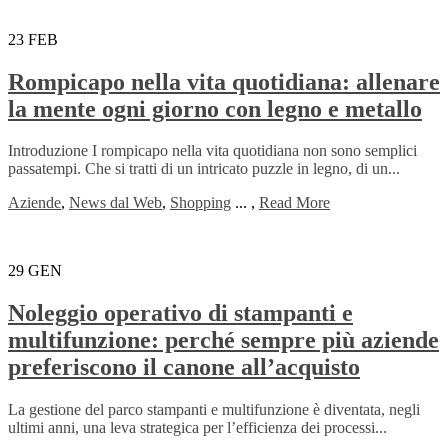
23
FEB
Rompicapo nella vita quotidiana: allenare
la mente ogni giorno con legno e metallo
Introduzione I rompicapo nella vita quotidiana non sono semplici
passatempi. Che si tratti di un intricato puzzle in legno, di un...
Aziende
,
News dal Web
,
Shopping
...
,
Read More
29
GEN
Noleggio operativo di stampanti e
multifunzione: perché sempre più aziende
preferiscono il canone all’acquisto
La gestione del parco stampanti e multifunzione è diventata, negli
ultimi anni, una leva strategica per l’efficienza dei processi...