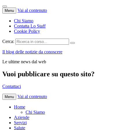
Vai al contenuto
Menu
Chi Siamo
Contatta Lo Staff
Cookie Policy
Cerca:
Il blog delle notizie da conoscere
Le ultime news dal web
Vuoi pubblicare su questo sito?
Contattaci
Vai al contenuto
Menu
Home
Chi Siamo
Aziende
Servizi
Salute