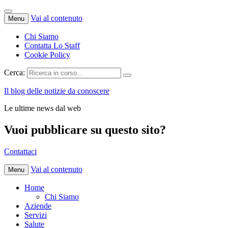
Vai al contenuto
Menu
Chi Siamo
Contatta Lo Staff
Cookie Policy
Cerca:
Il blog delle notizie da conoscere
Le ultime news dal web
Vuoi pubblicare su questo sito?
Contattaci
Vai al contenuto
Menu
Home
Chi Siamo
Aziende
Servizi
Salute