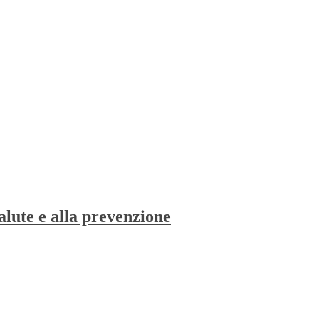
alute e alla prevenzione