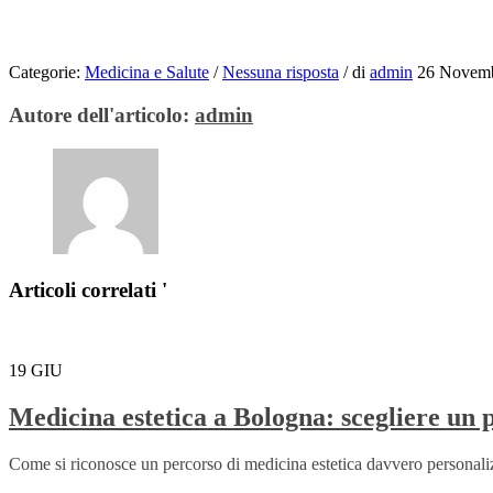
Categorie:
Medicina e Salute
/
Nessuna risposta
/
di
admin
26 Novem
Autore dell'articolo:
admin
Articoli correlati '
19
GIU
Medicina estetica a Bologna: scegliere un 
Come si riconosce un percorso di medicina estetica davvero personalizza