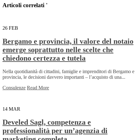
Articoli correlati '
26
FEB
Bergamo e provincia, il valore del notaio
emerge soprattutto nelle scelte che
chiedono certezza e tutela
Nella quotidianità di cittadini, famiglie e imprenditori di Bergamo e
provincia, le decisioni davvero importanti – l’acquisto di una...
Consulenze
Read More
14
MAR
Develed Sagl, competenza e
professionalità per un’agenzia di
marketing completa.