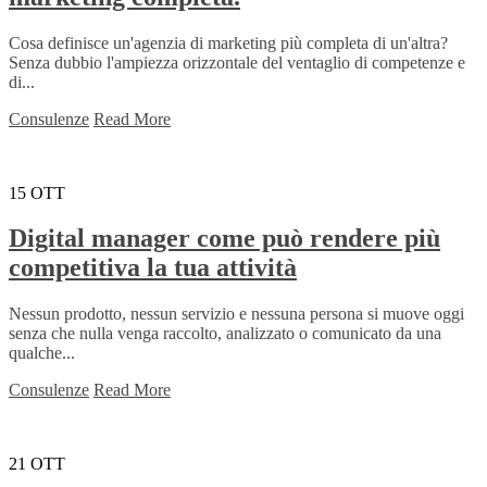
Cosa definisce un'agenzia di marketing più completa di un'altra?
Senza dubbio l'ampiezza orizzontale del ventaglio di competenze e
di...
Consulenze
Read More
15
OTT
Digital manager come può rendere più
competitiva la tua attività
Nessun prodotto, nessun servizio e nessuna persona si muove oggi
senza che nulla venga raccolto, analizzato o comunicato da una
qualche...
Consulenze
Read More
21
OTT