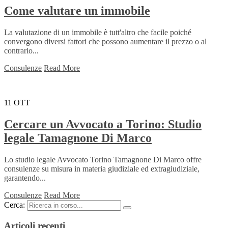
Come valutare un immobile
La valutazione di un immobile è tutt'altro che facile poiché
convergono diversi fattori che possono aumentare il prezzo o al
contrario...
Consulenze
Read More
11
OTT
Cercare un Avvocato a Torino: Studio
legale Tamagnone Di Marco
Lo studio legale Avvocato Torino Tamagnone Di Marco offre
consulenze su misura in materia giudiziale ed extragiudiziale,
garantendo...
Consulenze
Read More
Cerca:
Articoli recenti