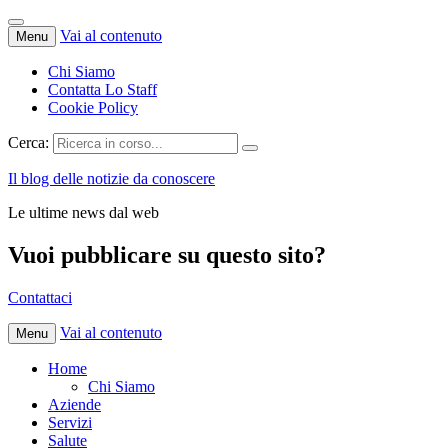
Vai al contenuto
Menu
Chi Siamo
Contatta Lo Staff
Cookie Policy
Cerca:
Il blog delle notizie da conoscere
Le ultime news dal web
Vuoi pubblicare su questo sito?
Contattaci
Vai al contenuto
Menu
Home
Chi Siamo
Aziende
Servizi
Salute