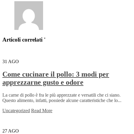
Articoli correlati '
31
AGO
Come cucinare il pollo: 3 modi per
apprezzarne gusto e odore
La carne di pollo è fra le più apprezzate e versatili che ci siano.
Questo alimento, infatti, possiede alcune caratteristiche che lo...
Uncategorized
Read More
27
AGO