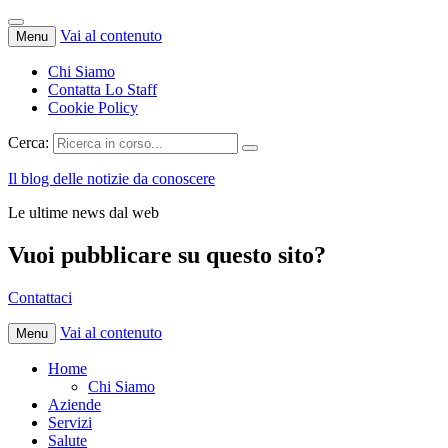
Vai al contenuto
Menu
Chi Siamo
Contatta Lo Staff
Cookie Policy
Cerca:
Il blog delle notizie da conoscere
Le ultime news dal web
Vuoi pubblicare su questo sito?
Contattaci
Vai al contenuto
Menu
Home
Chi Siamo
Aziende
Servizi
Salute