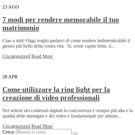
23
AGO
7 modi per rendere memorabile il tuo
matrimonio
Ciao a tutti! Oggi voglio parlarvi di come rendere indimenticabile il
giorno più bello della vostra vita. Sì, avete capito bene, il...
Uncategorized
Read More
28
APR
Come utilizzare la ring light per la
creazione di video professionali
Nel settore dei contenuti digitali la concorrenza è sempre più alta e la
qualità delle immagini e dei video è fondamentale per attirare...
Uncategorized
Read More
Cerca: