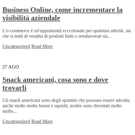
Business Online, come incrementare la
visibilità aziendale
L'e-commerce è un'opportunità eccezionale per qualsiasi attività, sia
che si tratti di vendita di prodotti finiti o semilavorati sia...
Uncategorized
Read More
27
AGO
Snack americani, cosa sono e dove
trovarli
Gli snack americani sono degli spuntini che possono essere talvolta
anche molto molto buoni e squisiti, inoltre sono diventati molto
molto...
Uncategorized
Read More