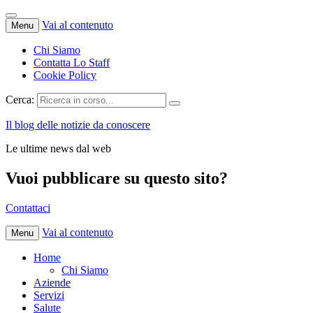
Vai al contenuto
Menu
Chi Siamo
Contatta Lo Staff
Cookie Policy
Cerca:
Il blog delle notizie da conoscere
Le ultime news dal web
Vuoi pubblicare su questo sito?
Contattaci
Vai al contenuto
Menu
Home
Chi Siamo
Aziende
Servizi
Salute