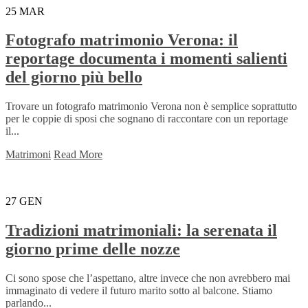
25
MAR
Fotografo matrimonio Verona: il
reportage documenta i momenti salienti
del giorno più bello
Trovare un fotografo matrimonio Verona non è semplice soprattutto
per le coppie di sposi che sognano di raccontare con un reportage
il...
Matrimoni
Read More
27
GEN
Tradizioni matrimoniali: la serenata il
giorno prime delle nozze
Ci sono spose che l’aspettano, altre invece che non avrebbero mai
immaginato di vedere il futuro marito sotto al balcone. Stiamo
parlando...