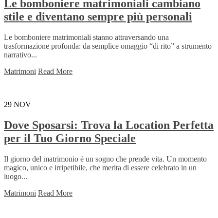
Le bomboniere matrimoniali cambiano
stile e diventano sempre più personali
Le bomboniere matrimoniali stanno attraversando una
trasformazione profonda: da semplice omaggio “di rito” a strumento
narrativo...
Matrimoni
Read More
29
NOV
Dove Sposarsi: Trova la Location Perfetta
per il Tuo Giorno Speciale
Il giorno del matrimonio è un sogno che prende vita. Un momento
magico, unico e irripetibile, che merita di essere celebrato in un
luogo...
Matrimoni
Read More